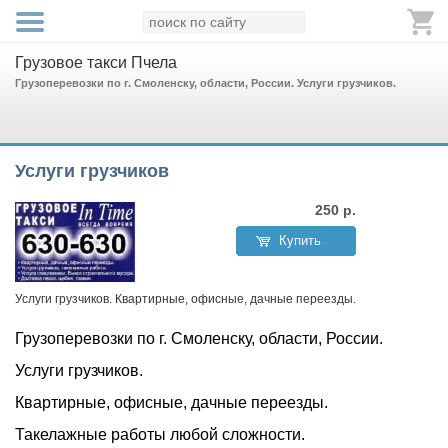
Грузовое такси Пчела
Грузоперевозки по г. Смоленску, области, России. Услуги грузчиков.
Услуги грузчиков
250
р.
Купить
Услуги грузчиков. Квартирные, офисные, дачные переезды.
Грузоперевозки по г. Смоленску, области, России.
Услуги грузчиков.
Квартирные, офисные, дачные переезды.
Такелажные работы любой сложности.